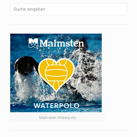
Malmsten Waterpolo