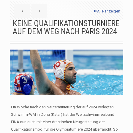
Alle anzeigen
KEINE QUALIFIKATIONSTURNIERE
AUF DEM WEG NACH PARIS 2024
Ein Woche nach den Neuterminierung der auf 2024 verlegten
Schwimm-WM in Doha (Katar) hat der Weltschwimmverband
FINA nun auch mit einer drastischen Neugestaltung der
Qualifikationsmodi für die Olympiaturniere 2024 überrascht: So