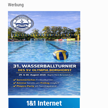
Werbung