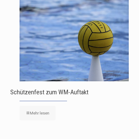
Schützenfest zum WM-Auftakt
Mehr lesen