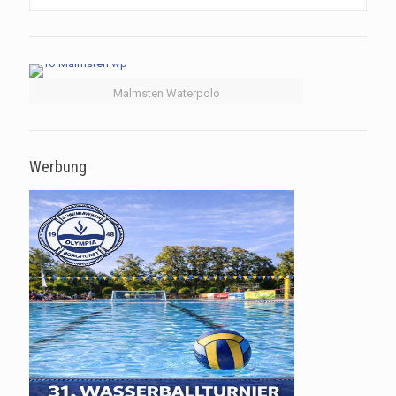
Malmsten Waterpolo
Werbung