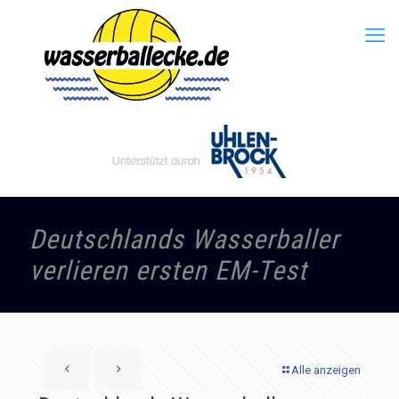
Deutschlands Wasserballer
verlieren ersten EM-Test
Alle anzeigen