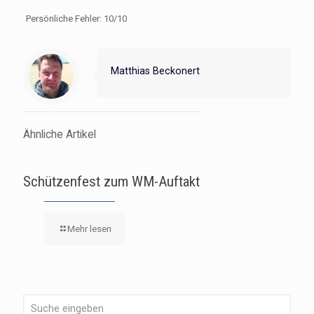
Persönliche Fehler: 10/10
Matthias Beckonert
Ähnliche Artikel
Schützenfest zum WM-Auftakt
Mehr lesen