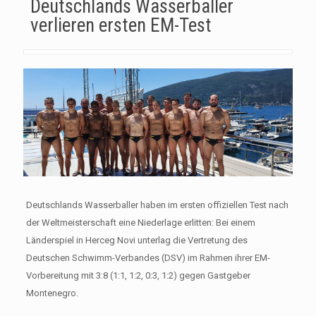
Deutschlands Wasserballer
verlieren ersten EM-Test
Deutschlands Wasserballer haben im ersten offiziellen Test nach
der Weltmeisterschaft eine Niederlage erlitten: Bei einem
Länderspiel in Herceg Novi unterlag die Vertretung des
Deutschen Schwimm-Verbandes (DSV) im Rahmen ihrer EM-
Vorbereitung mit 3:8 (1:1, 1:2, 0:3, 1:2) gegen Gastgeber
Montenegro.