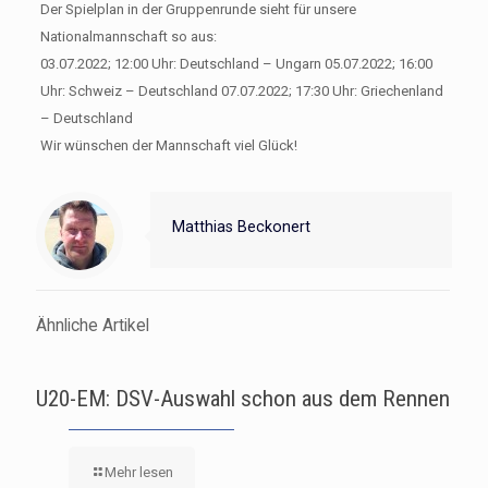
Der Spielplan in der Gruppenrunde sieht für unsere
Nationalmannschaft so aus:
03.07.2022; 12:00 Uhr: Deutschland – Ungarn 05.07.2022; 16:00
Uhr: Schweiz – Deutschland 07.07.2022; 17:30 Uhr: Griechenland
– Deutschland
Wir wünschen der Mannschaft viel Glück!
Matthias Beckonert
Ähnliche Artikel
U20-EM: DSV-Auswahl schon aus dem Rennen
Mehr lesen