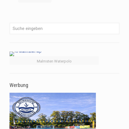
Malmsten Waterpolo
Werbung