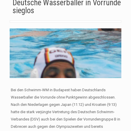
Deutsche Wasserballer in Vorrunde
sieglos
Bei den Schwimm-WM in Budapest haben Deutschlands
Wasserballer die Vorrunde ohne Punktgewinn abgeschlossen.
Nach den Niederlagen gegen Japan (11:12) und Kroatien (9:13)
hatte die stark verjüngte Vertretung des Deutschen Schwimm-
Verbandes (DSV) auch bei den Spielen der Vorrundengruppe B in
Debrecen auch gegen den OIympiazweiten und bereits