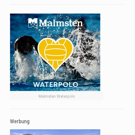
Malmsten Waterpolo
Werbung