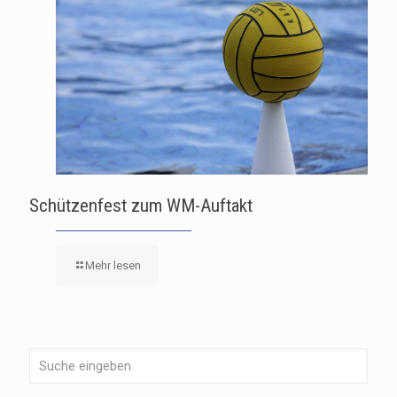
Schützenfest zum WM-Auftakt
Mehr lesen