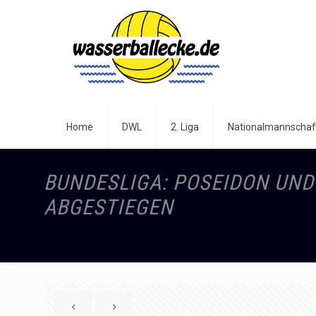
Home
DWL
2. Liga
Nationalmannschaf
BUNDESLIGA: POSEIDON UND
ABGESTIEGEN