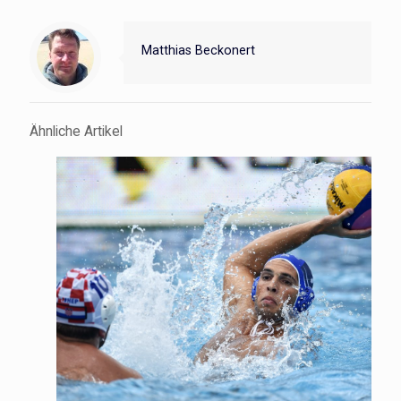
Matthias Beckonert
Ähnliche Artikel