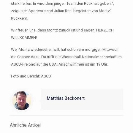
stark helfen. Er wird dem jungen Team den Rückhalt geben!“,
zeigt sich Sportvorstand Julian Real begeistert von Moritz‘
Rückkehr.
Wir freuen uns, dass Moritz zurück ist und sagen: HERZLICH
WILLKOMMEN!
Wer Moritz wiedersehen will, hat schon am morgigen Mittwoch
die Chance dazu. Da trifft die Wasserball-Nationalmannschaft im
ASCD-Freibad auf die USA! Anschwimmen ist um 19 Uhr.
Foto und Bericht: ASCD
Matthias Beckonert
Ähnliche Artikel