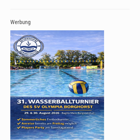
Werbung