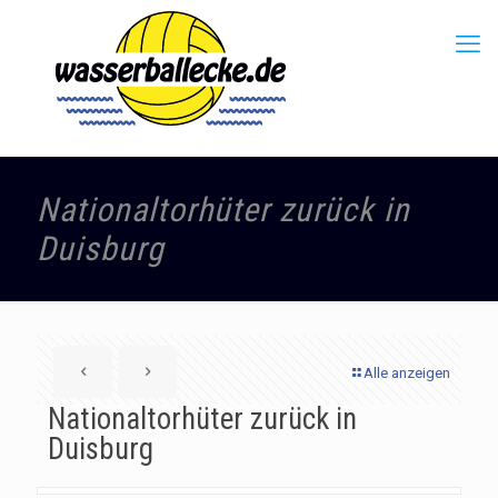
Nationaltorhüter zurück in
Duisburg
Alle anzeigen
Nationaltorhüter zurück in
Duisburg