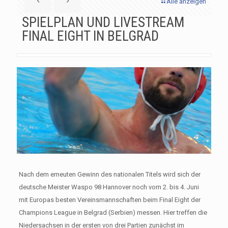
Alle anzeigen
SPIELPLAN UND LIVESTREAM
FINAL EIGHT IN BELGRAD
Nach dem erneuten Gewinn des nationalen Titels wird sich der
deutsche Meister Waspo 98 Hannover noch vom 2. bis 4. Juni
mit Europas besten Vereinsmannschaften beim Final Eight der
Champions League in Belgrad (Serbien) messen. Hier treffen die
Niedersachsen in der ersten von drei Partien zunächst im