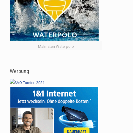
Malmsten Waterpolo
Werbung