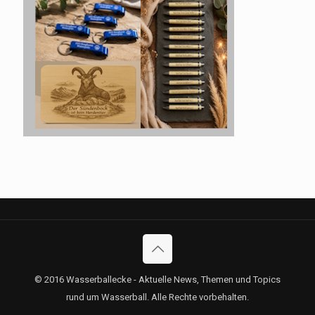
© 2016 Wasserballecke - Aktuelle News, Themen und Topics
rund um Wasserball. Alle Rechte vorbehalten.