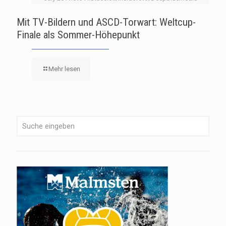
Mit TV-Bildern und ASCD-Torwart: Weltcup-
Finale als Sommer-Höhepunkt
Mehr lesen