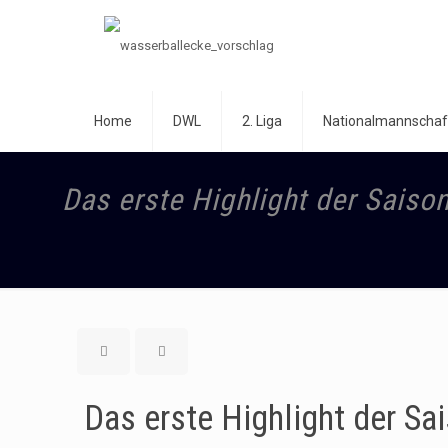
Home
DWL
2. Liga
Nationalmannschaf
Das erste Highlight der Saiso
Das erste Highlight der Sa