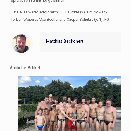
Spielabschnitt mit 1:0 gewinnen.
Für Hellas waren erfolgreich: Julius Witte (3), Tim Nowack,
Torben Weiterer, Max Becker und Caspar Schütze (je 1). FG
Matthias Beckonert
Ähnliche Artikel