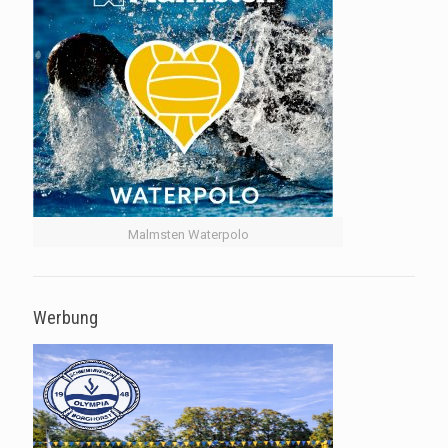
Malmsten Waterpolo
Werbung