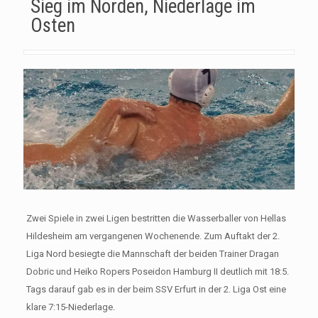
Sieg im Norden, Niederlage im
Osten
Zwei Spiele in zwei Ligen bestritten die Wasserballer von Hellas
Hildesheim am vergangenen Wochenende. Zum Auftakt der 2.
Liga Nord besiegte die Mannschaft der beiden Trainer Dragan
Dobric und Heiko Ropers Poseidon Hamburg II deutlich mit 18:5.
Tags darauf gab es in der beim SSV Erfurt in der 2. Liga Ost eine
klare 7:15-Niederlage.