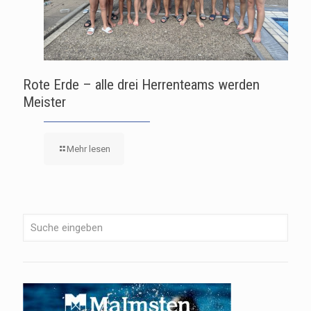
Rote Erde – alle drei Herrenteams werden
Meister
Mehr lesen