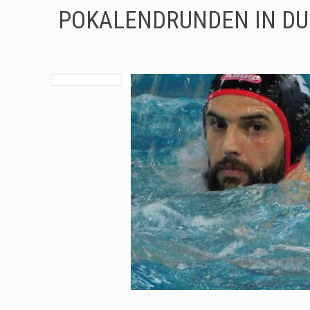
POKALENDRUNDEN IN DU