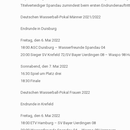
Titelverteidiger Spandau zumindest beim ersten Endrundenauftritt.
Deutschen Wasserball-Pokal Männer 2021/2022
Endrunde in Duisburg
Freitag, den 6. Mai 2022
18:00 ASC Duisburg – Wasserfreunde Spandau 04
20:00 Sieger SV Krefeld 72/SV Bayer Uerdingen 08 – Waspo 98 
Sonnabend, den 7. Mai 2022
16:30 Spiel um Platz drei
18:30 Finale
Deutschen Wasserball-Pokal Frauen 2022
Endrunde in Krefeld
Freitag, den 6. Mai 2022
18:00 ETV Hamburg – SV Bayer Uerdingen 08