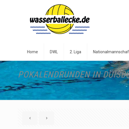
Home
DWL
2. Liga
Nationalmannschaf
POKALENDRUNDEN IN DUISB