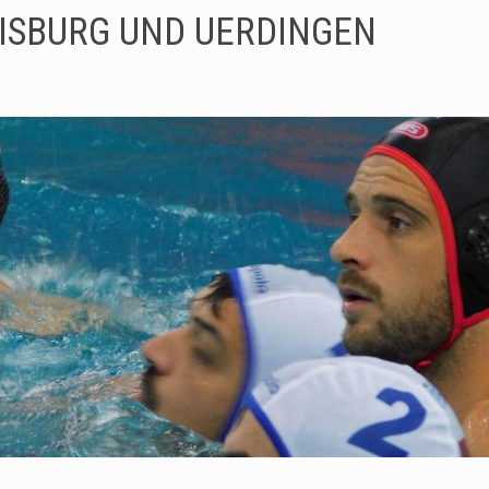
ISBURG UND UERDINGEN