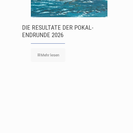
DIE RESULTATE DER POKAL-
ENDRUNDE 2026
Mehr lesen