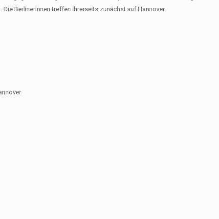
 Die Berlinerinnen treffen ihrerseits zunächst auf Hannover.
Hannover