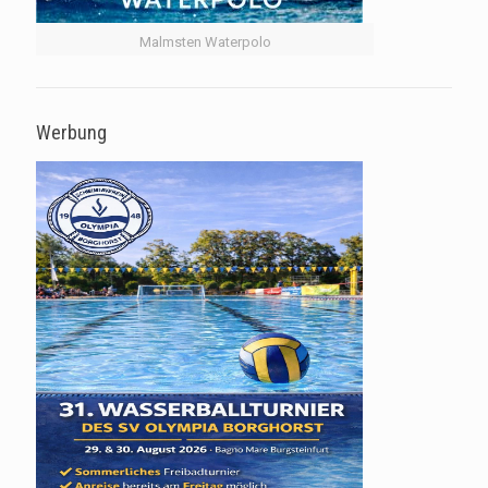
Malmsten Waterpolo
Werbung