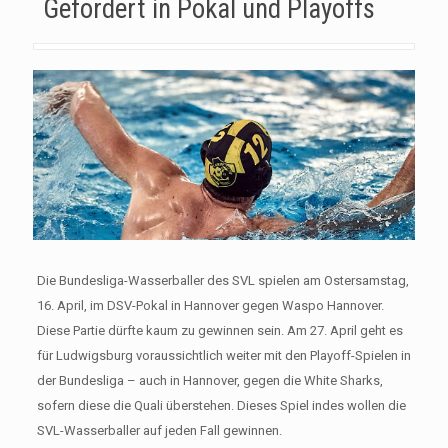
Gefordert in Pokal und Playoffs
Die Bundesliga-Wasserballer des SVL spielen am Ostersamstag,
16. April, im DSV-Pokal in Hannover gegen Waspo Hannover.
Diese Partie dürfte kaum zu gewinnen sein. Am 27. April geht es
für Ludwigsburg voraussichtlich weiter mit den Playoff-Spielen in
der Bundesliga – auch in Hannover, gegen die White Sharks,
sofern diese die Quali überstehen. Dieses Spiel indes wollen die
SVL-Wasserballer auf jeden Fall gewinnen.