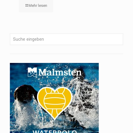
Mehr lesen