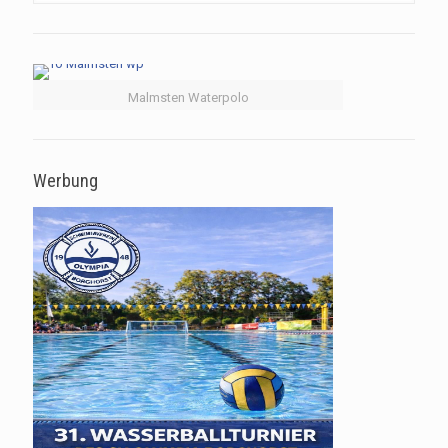
Malmsten Waterpolo
Werbung