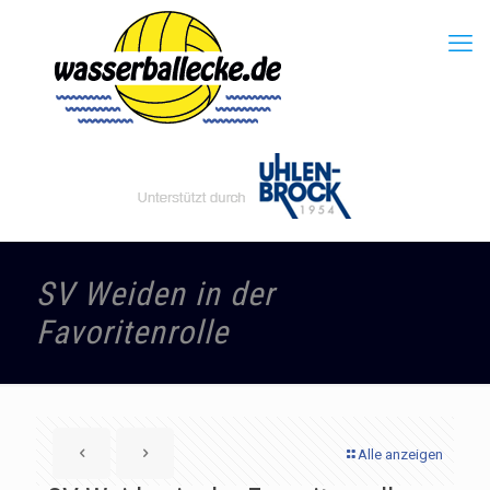
SV Weiden in der
Favoritenrolle
Alle anzeigen