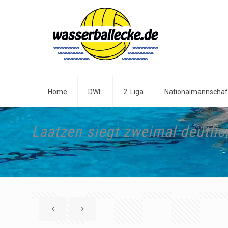
Home
DWL
2. Liga
Nationalmannschaf
Laatzen siegt zweimal deutlic