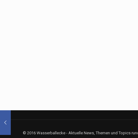
© 2016 Wasserballecke - Aktuelle News, Themen und Topics rund