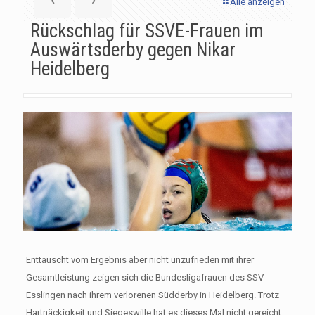
Alle anzeigen
Rückschlag für SSVE-Frauen im
Auswärtsderby gegen Nikar
Heidelberg
Enttäuscht vom Ergebnis aber nicht unzufrieden mit ihrer
Gesamtleistung zeigen sich die Bundesligafrauen des SSV
Esslingen nach ihrem verlorenen Südderby in Heidelberg. Trotz
Hartnäckigkeit und Siegeswille hat es dieses Mal nicht gereicht