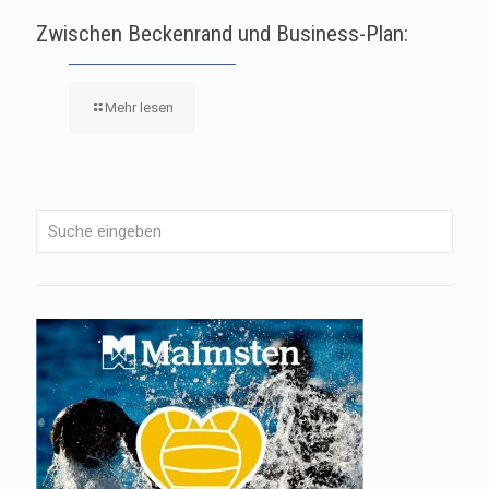
Zwischen Beckenrand und Business-Plan:
Mehr lesen