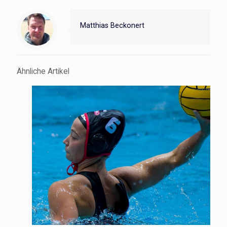
Matthias Beckonert
Ähnliche Artikel