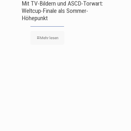
Mit TV-Bildern und ASCD-Torwart:
Weltcup-Finale als Sommer-
Höhepunkt
Mehr lesen