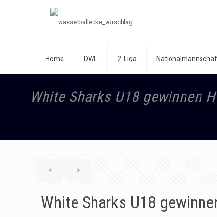
Home
DWL
2. Liga
Nationalmannschaf
White Sharks U18 gewinnen H
White Sharks U18 gewinne