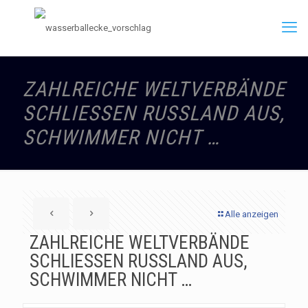
ZAHLREICHE WELTVERBÄNDE
SCHLIESSEN RUSSLAND AUS,
SCHWIMMER NICHT …
Alle anzeigen
ZAHLREICHE WELTVERBÄNDE
SCHLIESSEN RUSSLAND AUS,
SCHWIMMER NICHT …