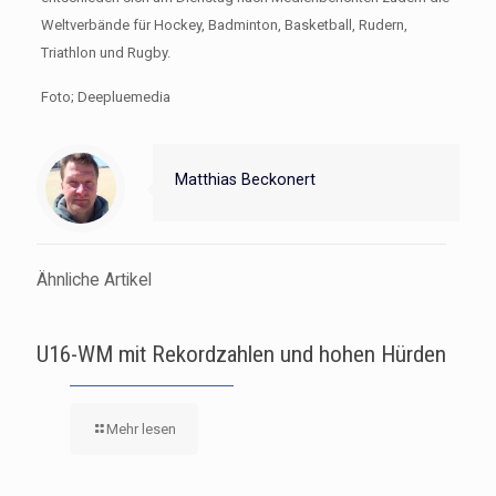
Weltverbände für Hockey, Badminton, Basketball, Rudern,
Triathlon und Rugby.
Foto; Deepluemedia
Matthias Beckonert
Ähnliche Artikel
U16-WM mit Rekordzahlen und hohen Hürden
Mehr lesen