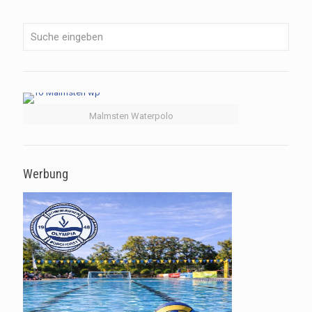
Malmsten Waterpolo
Werbung