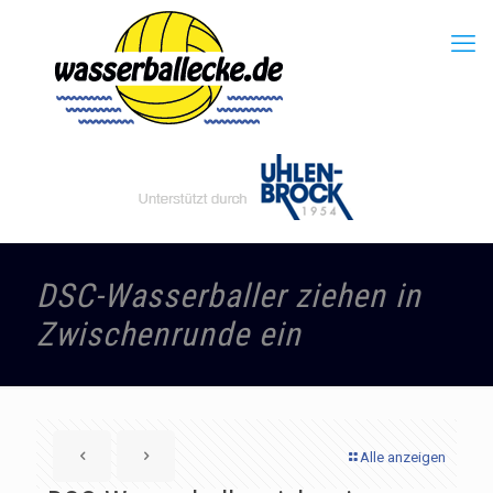
DSC-Wasserballer ziehen in
Zwischenrunde ein
Alle anzeigen