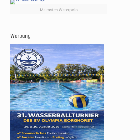
Malmsten Waterpolo
Werbung