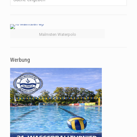
Malmsten Waterpolo
Werbung