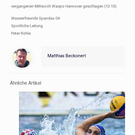
vergangenen Mittwoch Waspo Hannover geschlagen (13:10).
Wasserfreunde Spandau 04
Sportliche Leitung
Peter Röhle
Matthias Beckonert
Ähnliche Artikel