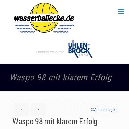
Waspo 98 mit klarem Erfolg
Alle anzeigen
Waspo 98 mit klarem Erfolg