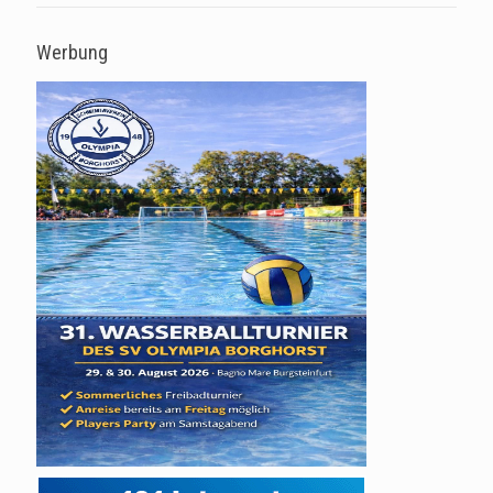
Werbung