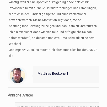
wichtig, weil er eine sportliche Steigerung bedeutet! Ich bin
inzwischen bereit für neue Herausforderungen und Erfahrungen,
die mich in der Bundesliga-Spitze und auch international
erwarten werden. Meine Motivation liegt darin, meine
bestmögliche Leistung zu zeigen und das Team zu unterstützen.
Ich bin mir sicher, dass wir eine tolle und erfolgreiche Saison
haben werden!“, so der ambitionierte Timo Schwark zu seinem
Wechsel.
Und ergänzt: „Danken möchte ich aber auch allen bei der SVK 72,
die
Matthias Beckonert
Ähnliche Artikel