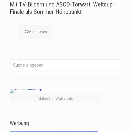
Mit TV-Bildern und ASCD-Torwart: Weltcup-
Finale als Sommer-Höhepunkt
Mehr lesen
Malmsten Waterpolo
Werbung