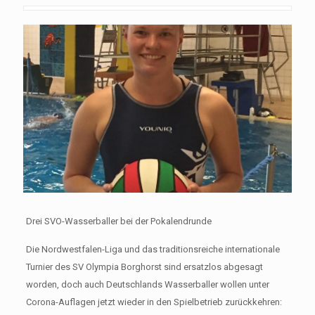
Drei SVO-Wasserballer bei der Pokalendrunde
Die Nordwestfalen-Liga und das traditionsreiche internationale
Turnier des SV Olympia Borghorst sind ersatzlos abgesagt
worden, doch auch Deutschlands Wasserballer wollen unter
Corona-Auflagen jetzt wieder in den Spielbetrieb zurückkehren: