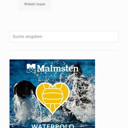
Mehr lesen