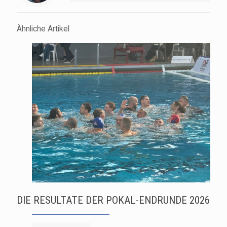
Ähnliche Artikel
DIE RESULTATE DER POKAL-ENDRUNDE 2026