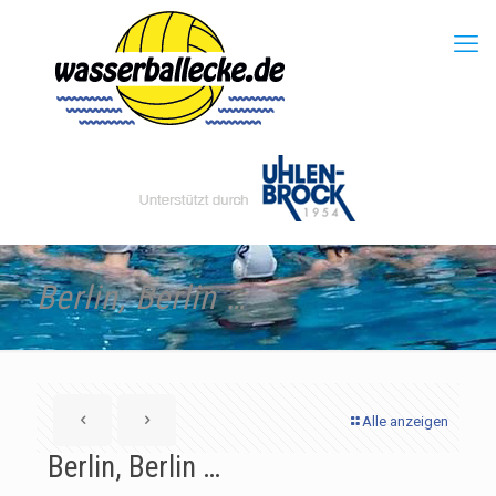
Berlin, Berlin …
Alle anzeigen
Berlin, Berlin …