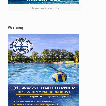
Malmsten Waterpolo
Werbung