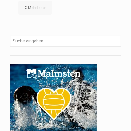
Mehr lesen