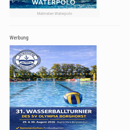
Malmsten Waterpolo
Werbung