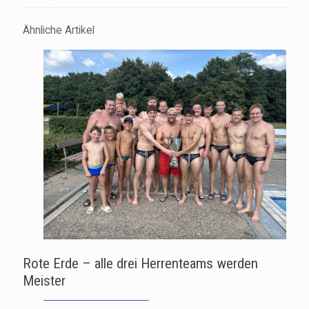
Ähnliche Artikel
Rote Erde – alle drei Herrenteams werden
Meister