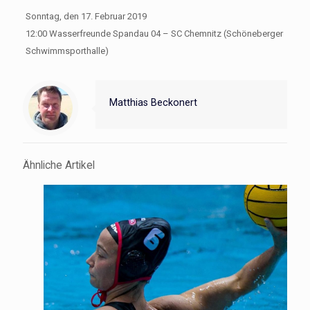
Sonntag, den 17. Februar 2019
12:00 Wasserfreunde Spandau 04 – SC Chemnitz (Schöneberger
Schwimmsporthalle)
Matthias Beckonert
Ähnliche Artikel