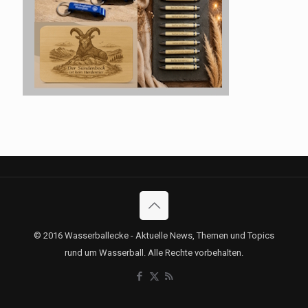
© 2016 Wasserballecke - Aktuelle News, Themen und Topics
rund um Wasserball. Alle Rechte vorbehalten.