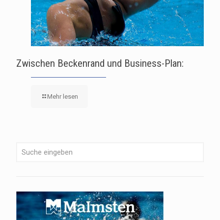
Zwischen Beckenrand und Business-Plan:
Mehr lesen