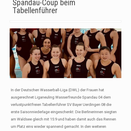
Spandau-Coup beim
Tabellenführer
In der Deutschen Wasserball-Liga (DWL) der Frauen hat
ausgerechnet Liganeuling Wasserfreunde Spandau 04 dem
verlustpunktfreien Tabellenführer SV Bayer Uerdingen 08 die
erste Saisonniederlage eingeschenkt: Die Berlinerinnen siegten
am Waldsee gleich mit 15:9 und haben damit auch das Rennen
um Platz eins wieder spannend gemacht. In den weiteren