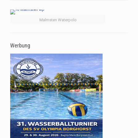
Malmsten Waterpolo
Werbung