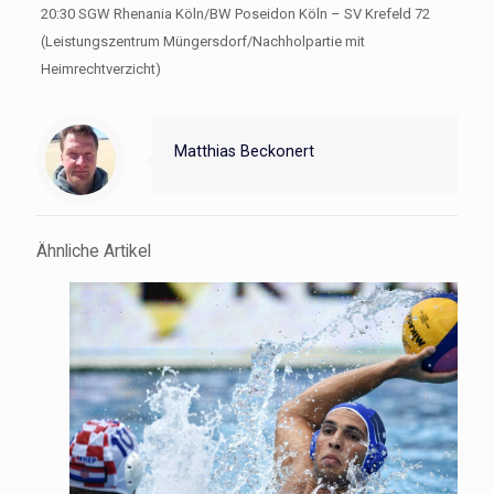
20:30 SGW Rhenania Köln/BW Poseidon Köln – SV Krefeld 72
(Leistungszentrum Müngersdorf/Nachholpartie mit
Heimrechtverzicht)
Matthias Beckonert
Ähnliche Artikel