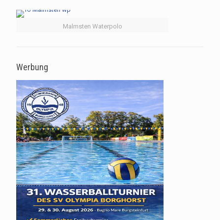
Malmsten Waterpolo
Werbung