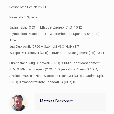
Persönliche Fehler: 12/11
Resultate 3. Spieltag
Jadran Split (CRO) – Mladost Zagreb (CRO) 10:12
Olympiakos Piräus (GRE) – Wasserfreunde Spandau 04 (GER)
11:4
Jug Dubrovnik (CRO) – Szolnoki VSC (HUN) 8:7
Waspo 98 Hannover (GER) – BMP Sport Management (ITA) 10:11
Punktestand: Jug Dubrovnik (CRO) 9, BMP Sport Management
(ITA) 9, Mladost Zagreb (CRO) 7, Olympiakos Piräus (GRE), 4,
Szolnoki VSC (HUN) 3, Waspo 98 Hannover (GER) 2, Jadran Split
(CRO) 0, Wasserfreunde Spandau 04 (GER) 0
Matthias Beckonert