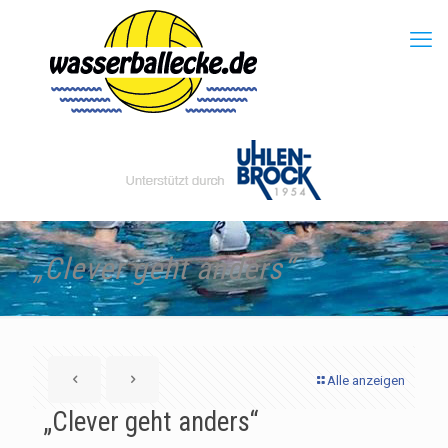
„Clever geht anders“
Alle anzeigen
„Clever geht anders“