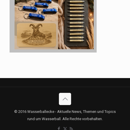
© 2016 Wasserballecke - Aktuelle News, Themen und Topics
rund um Wasserball. Alle Rechte vorbehalten.