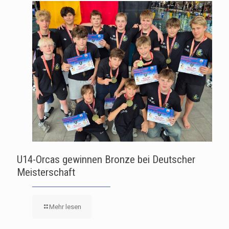
U14-Orcas gewinnen Bronze bei Deutscher
Meisterschaft
Mehr lesen