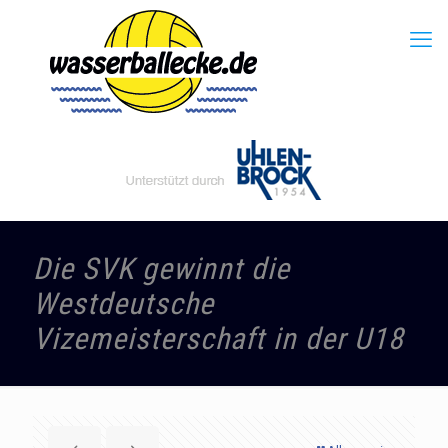
Die SVK gewinnt die
Westdeutsche
Vizemeisterschaft in der U18