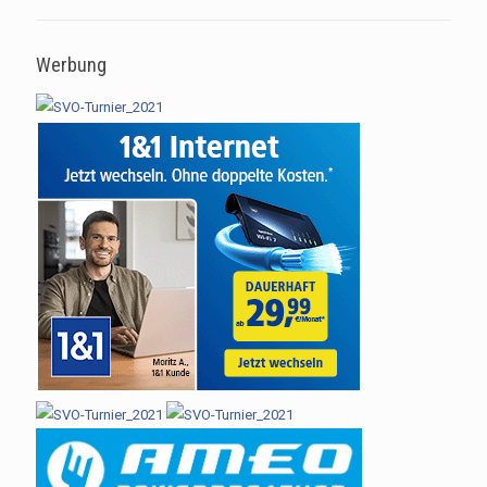
Werbung