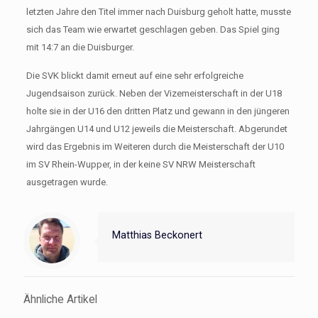
letzten Jahre den Titel immer nach Duisburg geholt hatte, musste
sich das Team wie erwartet geschlagen geben. Das Spiel ging
mit 14:7 an die Duisburger.
Die SVK blickt damit erneut auf eine sehr erfolgreiche
Jugendsaison zurück. Neben der Vizemeisterschaft in der U18
holte sie in der U16 den dritten Platz und gewann in den jüngeren
Jahrgängen U14 und U12 jeweils die Meisterschaft. Abgerundet
wird das Ergebnis im Weiteren durch die Meisterschaft der U10
im SV Rhein-Wupper, in der keine SV NRW Meisterschaft
ausgetragen wurde.
Matthias Beckonert
Ähnliche Artikel