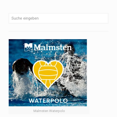
Malmsten Waterpolo