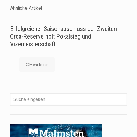
Ähnliche Artikel
Erfolgreicher Saisonabschluss der Zweiten
Orca-Reserve holt Pokalsieg und
Vizemeisterschaft
Mehr lesen