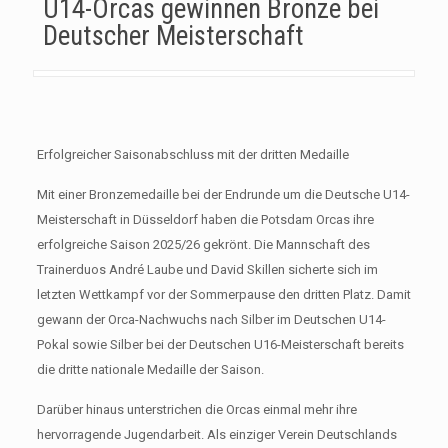
U14-Orcas gewinnen Bronze bei
Deutscher Meisterschaft
Erfolgreicher Saisonabschluss mit der dritten Medaille
Mit einer Bronzemedaille bei der Endrunde um die Deutsche U14-
Meisterschaft in Düsseldorf haben die Potsdam Orcas ihre
erfolgreiche Saison 2025/26 gekrönt. Die Mannschaft des
Trainerduos André Laube und David Skillen sicherte sich im
letzten Wettkampf vor der Sommerpause den dritten Platz. Damit
gewann der Orca-Nachwuchs nach Silber im Deutschen U14-
Pokal sowie Silber bei der Deutschen U16-Meisterschaft bereits
die dritte nationale Medaille der Saison.
Darüber hinaus unterstrichen die Orcas einmal mehr ihre
hervorragende Jugendarbeit. Als einziger Verein Deutschlands