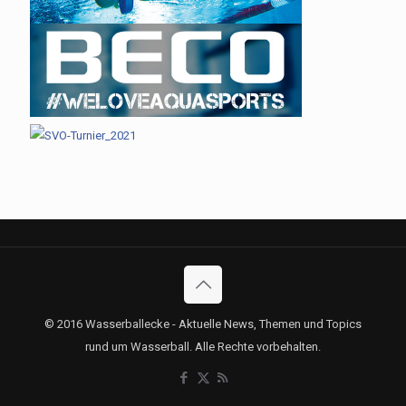
© 2016 Wasserballecke - Aktuelle News, Themen und Topics
rund um Wasserball. Alle Rechte vorbehalten.