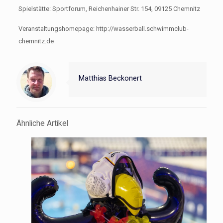
Spielstätte: Sportforum, Reichenhainer Str. 154, 09125 Chemnitz
Veranstaltungshomepage: http://wasserball.schwimmclub-
chemnitz.de
Matthias Beckonert
Ähnliche Artikel