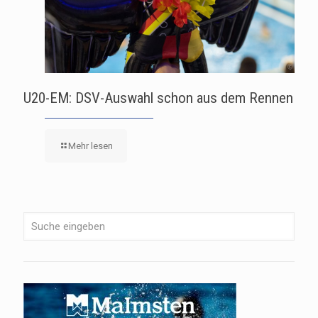
U20-EM: DSV-Auswahl schon aus dem Rennen
Mehr lesen