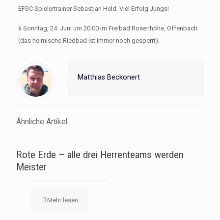
EFSC Spielertrainer Sebastian Held. Viel Erfolg Jungs!
à Sonntag, 24. Juni um 20:00 im Freibad Rosenhöhe, Offenbach
(das heimische Riedbad ist immer noch gesperrt).
Matthias Beckonert
Ähnliche Artikel
Rote Erde – alle drei Herrenteams werden
Meister
Mehr lesen