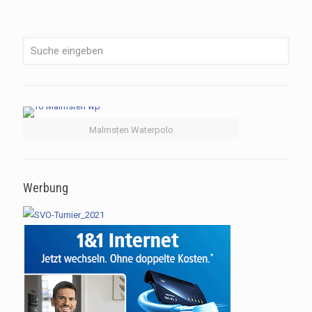
Malmsten Waterpolo
Werbung