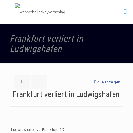
Frankfurt verliert in
Ludwigshafen
Alle anzeigen
Frankfurt verliert in Ludwigshafen
Ludwigshafen vs. Frankfurt, 9:7