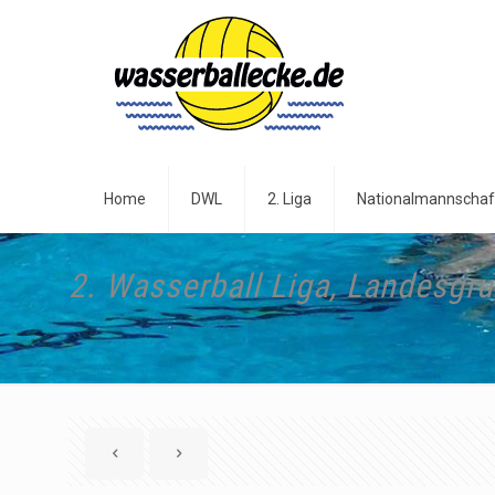
Home
DWL
2. Liga
Nationalmannschaf
2. Wasserball Liga, Landesgr