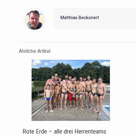
Matthias Beckonert
Ähnliche Artikel
Rote Erde – alle drei Herrenteams