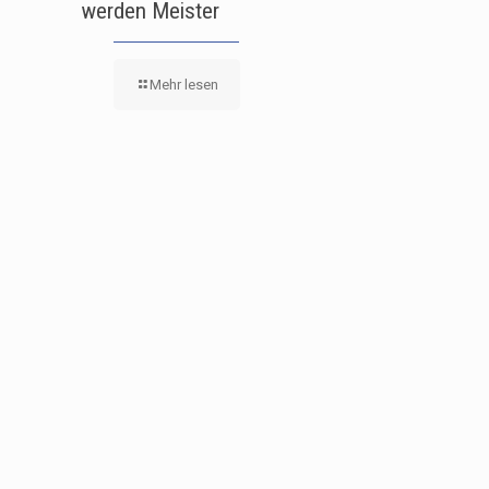
werden Meister
Mehr lesen