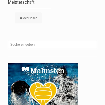
Meisterschaft
Mehr lesen