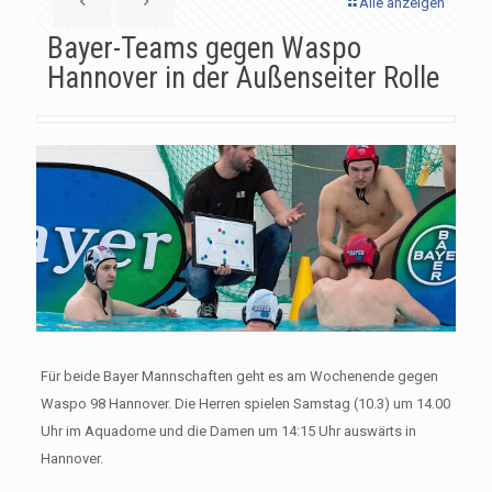
Alle anzeigen
Bayer-Teams gegen Waspo
Hannover in der Außenseiter Rolle
Für beide Bayer Mannschaften geht es am Wochenende gegen
Waspo 98 Hannover. Die Herren spielen Samstag (10.3) um 14.00
Uhr im Aquadome und die Damen um 14:15 Uhr auswärts in
Hannover.