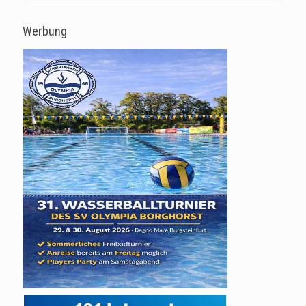
Werbung