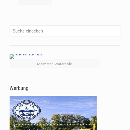
Malmsten Waterpolo
Werbung