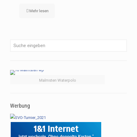
Mehr lesen
Malmsten Waterpolo
Werbung