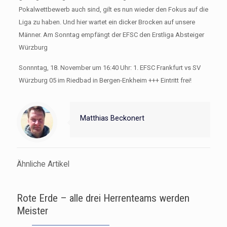
Pokalwettbewerb auch sind, gilt es nun wieder den Fokus auf die
Liga zu haben. Und hier wartet ein dicker Brocken auf unsere
Männer. Am Sonntag empfängt der EFSC den Erstliga Absteiger
Würzburg
Sonnntag, 18. November um 16:40 Uhr: 1. EFSC Frankfurt vs SV
Würzburg 05 im Riedbad in Bergen-Enkheim +++ Eintritt frei!
Matthias Beckonert
Ähnliche Artikel
Rote Erde – alle drei Herrenteams werden
Meister