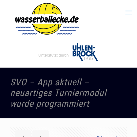
SVO – App aktuell –
neuartiges Turniermodul
wurde programmiert