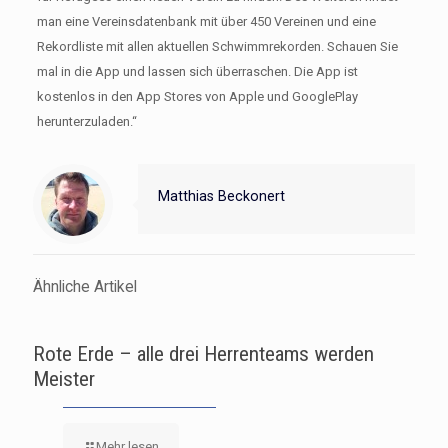
man eine Vereinsdatenbank mit über 450 Vereinen und eine
Rekordliste mit allen aktuellen Schwimmrekorden. Schauen Sie
mal in die App und lassen sich überraschen. Die App ist
kostenlos in den App Stores von Apple und GooglePlay
herunterzuladen.“
Matthias Beckonert
Ähnliche Artikel
Rote Erde – alle drei Herrenteams werden
Meister
Mehr lesen