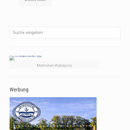
Malmsten Waterpolo
Werbung