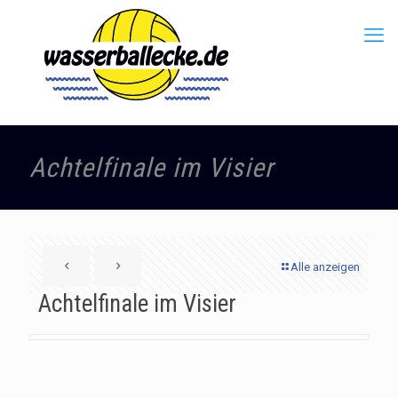
Achtelfinale im Visier
Alle anzeigen
Achtelfinale im Visier