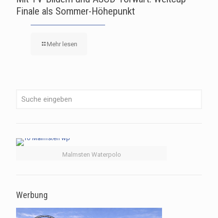
Finale als Sommer-Höhepunkt
Mehr lesen
Malmsten Waterpolo
Werbung