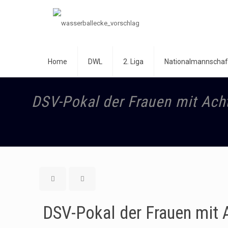
Home
DWL
2. Liga
Nationalmannschaf
DSV-Pokal der Frauen mit Acht
DSV-Pokal der Frauen mit 