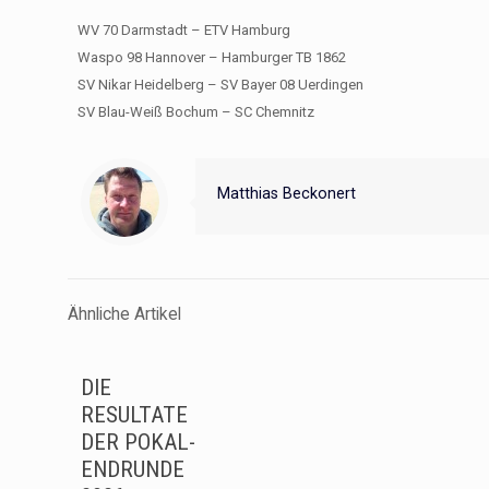
WV 70 Darmstadt – ETV Hamburg
Waspo 98 Hannover – Hamburger TB 1862
SV Nikar Heidelberg – SV Bayer 08 Uerdingen
SV Blau-Weiß Bochum – SC Chemnitz
Matthias Beckonert
Ähnliche Artikel
DIE
RESULTATE
DER POKAL-
ENDRUNDE