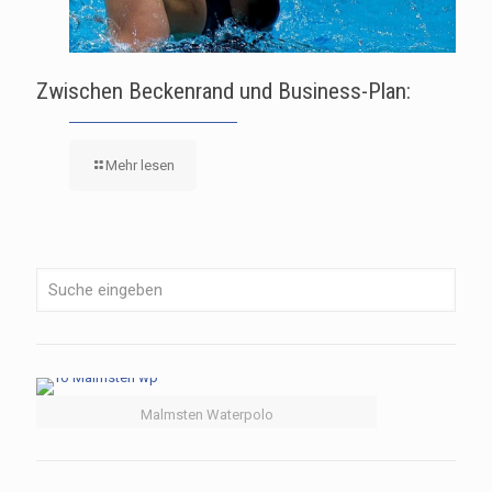
Zwischen Beckenrand und Business-Plan:
Mehr lesen
Malmsten Waterpolo