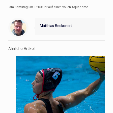
am Samstag um 16:00 Uhr auf einen vollen Aquadome.
Matthias Beckonert
Ähnliche Artikel