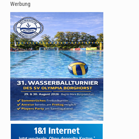
Werbung