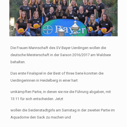
Die Frauen Mannschaft des SV Bayer Uerdingen wollen die
deutsche Meisterschaft in der Saison 2016/2017 am Waldsee
behalten.
Das erste Finalspiel in der Best of three Serie konnten die
Uerdingerinnen in Heidelberg in einer hart
umkämpften Partie, in denen sie nie die Führung abgaben, mit
13:11 für sich entscheiden. Jetzt
wollen die Seidenstadtgirls am Samstag in der zweiten Partie im
Aquadome den Sack zu machen und