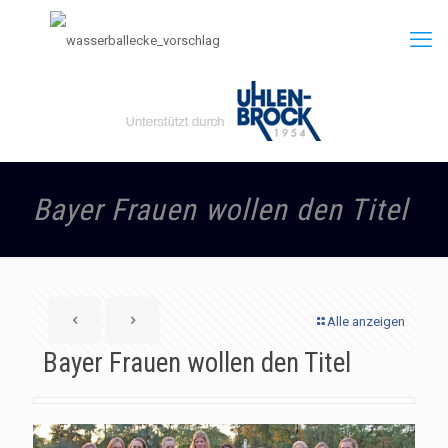
Bayer Frauen wollen den Titel
Alle anzeigen
Bayer Frauen wollen den Titel