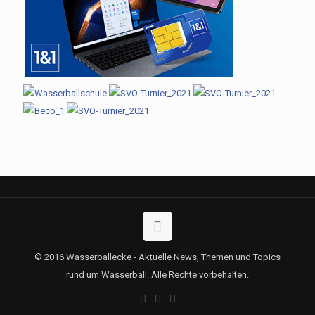
© 2016 Wasserballecke - Aktuelle News, Themen und Topics
rund um Wasserball. Alle Rechte vorbehalten.