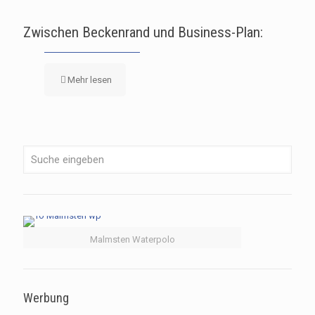
Zwischen Beckenrand und Business-Plan:
Mehr lesen
Malmsten Waterpolo
Werbung