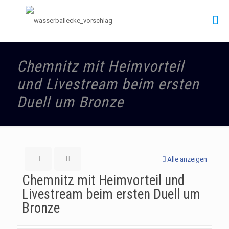
Chemnitz mit Heimvorteil
und Livestream beim ersten
Duell um Bronze
Alle anzeigen
Chemnitz mit Heimvorteil und
Livestream beim ersten Duell um
Bronze