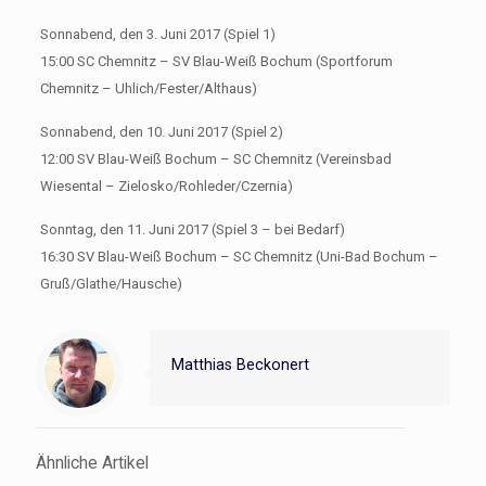
Sonnabend, den 3. Juni 2017 (Spiel 1)
15:00 SC Chemnitz – SV Blau-Weiß Bochum (Sportforum
Chemnitz – Uhlich/Fester/Althaus)
Sonnabend, den 10. Juni 2017 (Spiel 2)
12:00 SV Blau-Weiß Bochum – SC Chemnitz (Vereinsbad
Wiesental – Zielosko/Rohleder/Czernia)
Sonntag, den 11. Juni 2017 (Spiel 3 – bei Bedarf)
16:30 SV Blau-Weiß Bochum – SC Chemnitz (Uni-Bad Bochum –
Gruß/Glathe/Hausche)
Matthias Beckonert
Ähnliche Artikel