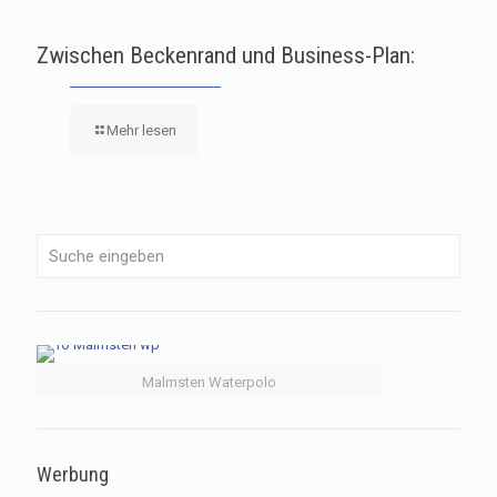
Zwischen Beckenrand und Business-Plan:
Mehr lesen
Malmsten Waterpolo
Werbung