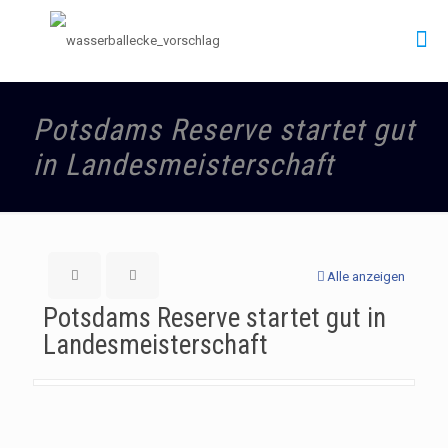
Potsdams Reserve startet gut
in Landesmeisterschaft
Alle anzeigen
Potsdams Reserve startet gut in
Landesmeisterschaft