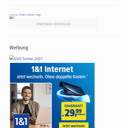
Malmsten Waterpolo
Werbung