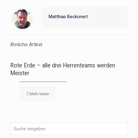
Matthias Beckonert
Ähnliche Artikel
Rote Erde – alle drei Herrenteams werden
Meister
Mehr lesen