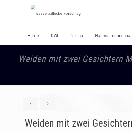
Home
DWL
2. Liga
Nationalmannschaf
Weiden mit zwei Gesichtern Me
Weiden mit zwei Gesichter