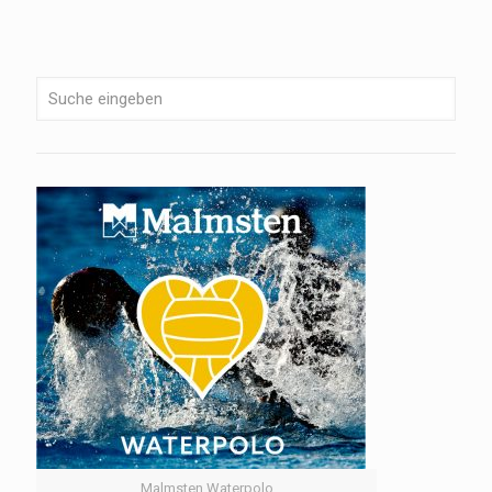
Malmsten Waterpolo