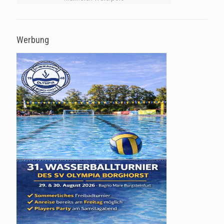
Werbung