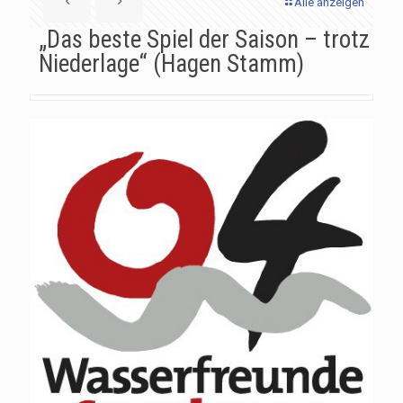
Alle anzeigen
„Das beste Spiel der Saison – trotz
Niederlage“ (Hagen Stamm)