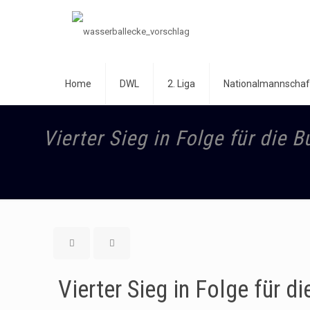
Home
DWL
2. Liga
Nationalmannschaf
Vierter Sieg in Folge für die
Vierter Sieg in Folge für 