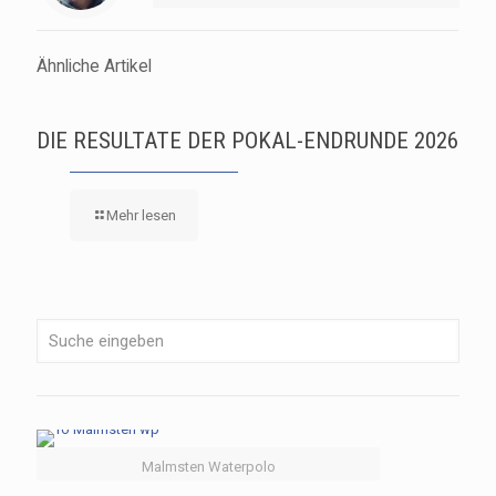
Ähnliche Artikel
DIE RESULTATE DER POKAL-ENDRUNDE 2026
Mehr lesen
Malmsten Waterpolo