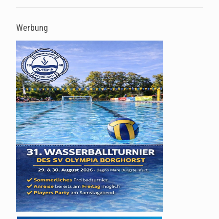
Werbung