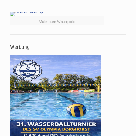
Malmsten Waterpolo
Werbung