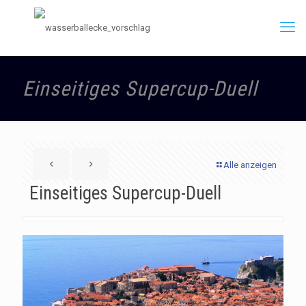
Einseitiges Supercup-Duell
Alle anzeigen
Einseitiges Supercup-Duell