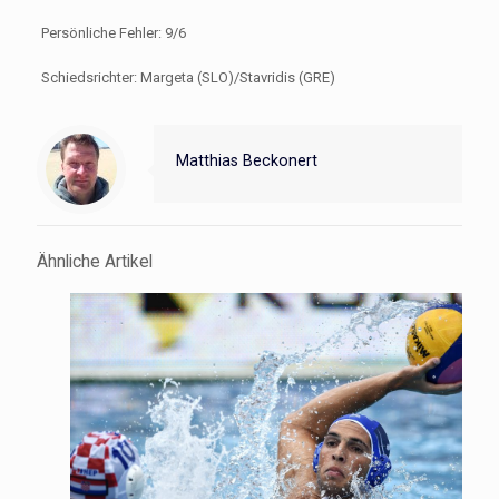
Persönliche Fehler: 9/6
Schiedsrichter: Margeta (SLO)/Stavridis (GRE)
Matthias Beckonert
Ähnliche Artikel