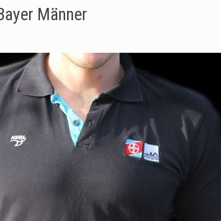
r Bayer Männer