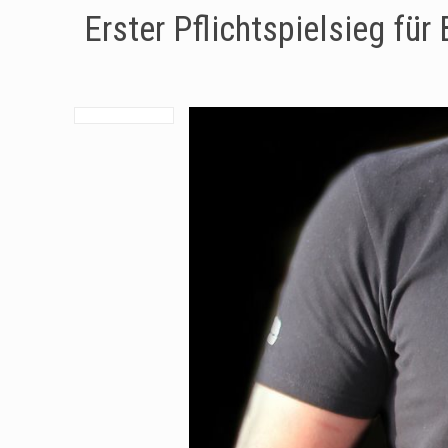
Erster Pflichtspielsieg fü