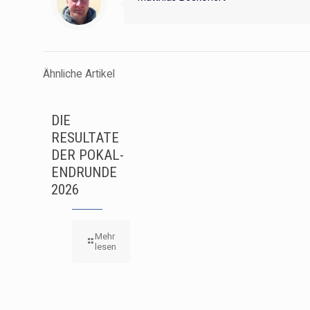
Ähnliche Artikel
DIE
RESULTATE
DER POKAL-
ENDRUNDE
2026
Mehr
lesen