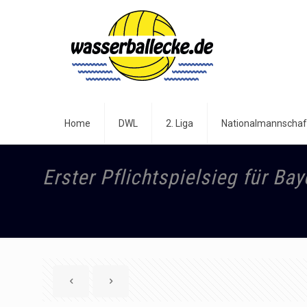
Home
DWL
2. Liga
Nationalmannschaf
Erster Pflichtspielsieg für Ba