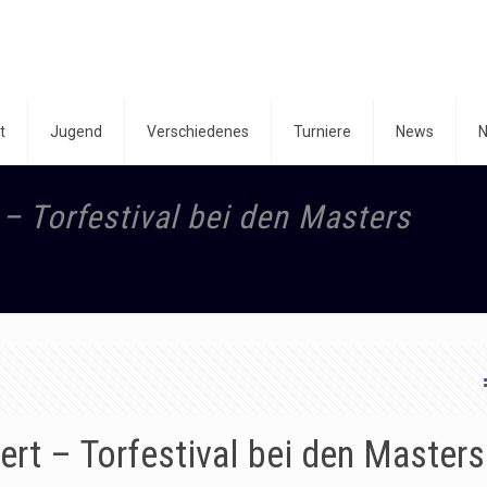
t
Jugend
Verschiedenes
Turniere
News
N
– Torfestival bei den Masters
rt – Torfestival bei den Masters