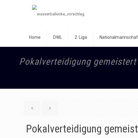
Home
DWL
2. Liga
Nationalmannschaf
Pokalverteidigung gemeistert 
Pokalverteidigung gemeiste