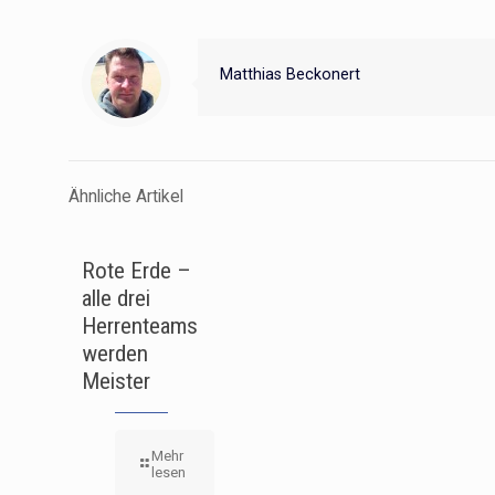
Matthias Beckonert
Ähnliche Artikel
Rote Erde –
alle drei
Herrenteams
werden
Meister
Mehr
lesen